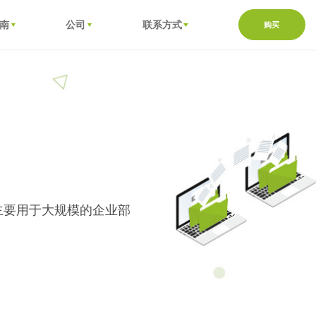
南
公司
联系方式
购买
目，主要用于大规模的企业部