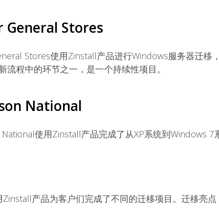
r General Stores
 General Stores使用Zinstall产品进行Windows
新流程中的环节之一，是一个持续性项目。
rson National
son National使用Zinstall产品完成了从XP系统到Window
h使用Zinstall产品为客户们完成了不同的迁移项目。迁移