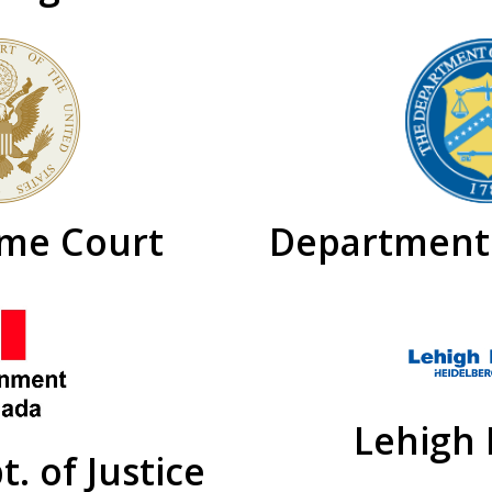
me Court
Department 
Lehigh
. of Justice