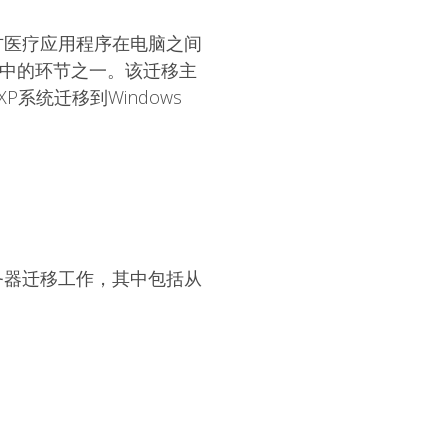
三方医疗应用程序在电脑之间
中的环节之一。该迁移主
XP系统迁移到Windows
服务器迁移工作，其中包括从