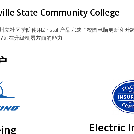
ille State Community College
州立社区学院使用Zinstall产品完成了校园电脑更新和
工程师在升级机器方面的能力。
户
Electric 
ing