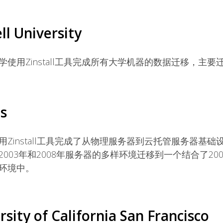
ll University
学使用Zinstall工具完成所有大学机器的数据迁移，主
ps
用
Zinstall工具完成了从物理服务器到云托管服务器基
003年和2008年服务器的多样环境迁移到一个结合了2008
环境中。
rsity of California San Francisco