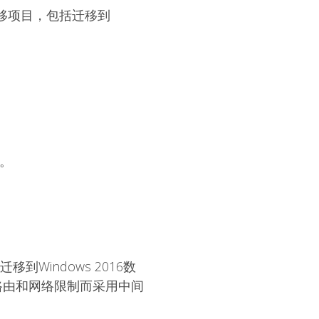
的服务器迁移项目，包括迁移到
器。
迁移到Windows 2016数
路由和网络限制而采用中间