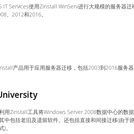
u US IT Services使用Zinstall WinServ进行大规模
2008、2012和2016。
install产品用于应用服务器迁移，包括2003到2016服务
University
Zinstall工具将Windows Server 2008数据中心的数据
其中包括老旧及遗留软件。还包括直接和间接迁移(由于
式)。