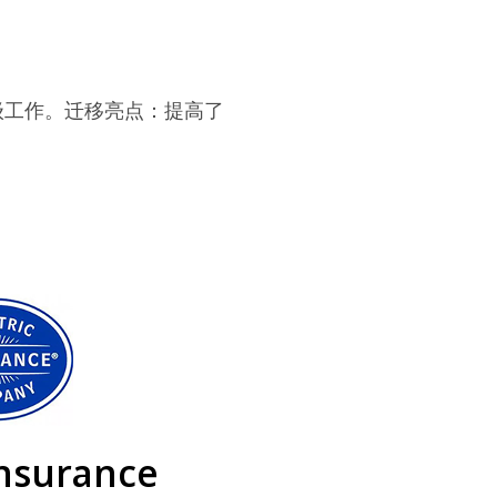
升级工作。迁移亮点：提高了
Insurance