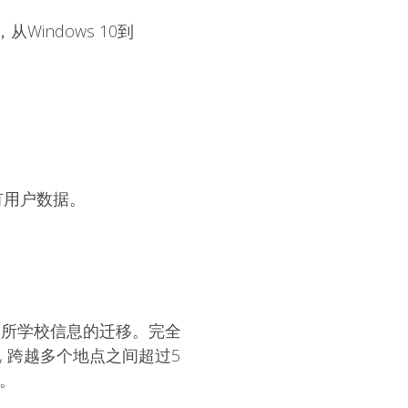
，从Windows 10到
有用户数据。
区的多所学校信息的迁移。完全
 跨越多个地点之间超过5
。