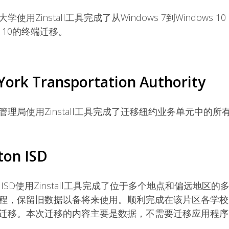
使用Zinstall工具完成了从Windows 7到Windows 10
ws 10的终端迁移。
ork Transportation Authority
管理局使用Zinstall工具完成了迁移纽约业务单元中的所
ton ISD
on ISD使用Zinstall工具完成了位于多个地点和偏远地
程，保留旧数据以备将来使用。顺利完成在该片区各学校,
迁移。本次迁移的内容主要是数据，不需要迁移应用程序