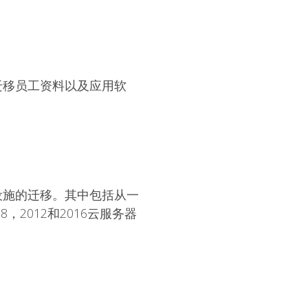
要迁移员工资料以及应用软
础设施的迁移。其中包括从一
，2012和2016云服务器