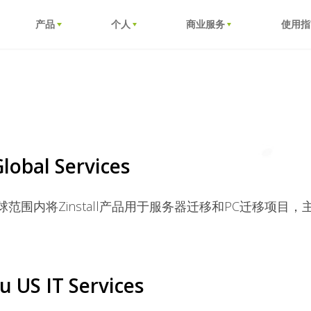
产品
个人
商业服务
使用指
lobal Services
全球范围内将Zinstall产品用于服务器迁移和PC迁移项
su US IT Services