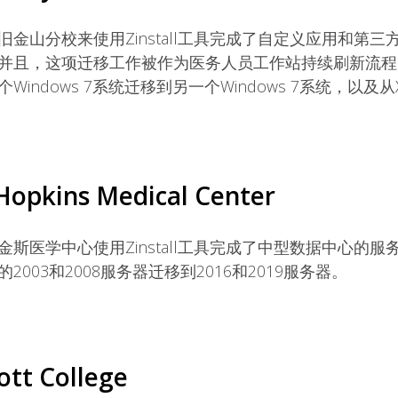
旧金山分校来使用Zinstall工具完成了自定义应用和第
并且，这项迁移工作被作为医务人员工作站持续刷新流程
Windows 7系统迁移到另一个Windows 7系统，以及从
Hopkins Medical Center
金斯医学中心使用Zinstall工具完成了中型数据中心的
2003和2008服务器迁移到2016和2019服务器。
ott College