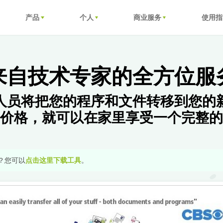
产品
个人
商业服务
使用指
来自技术专家的全方位服
人员将把您的程序和文件转移到您的
价格，就可以在家里享受一个完整的
？您可以
点击这里下载工具
。