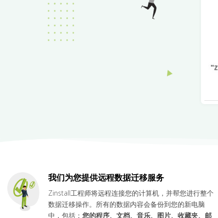
我们为您提供远程数据迁移服务
Zinstall工程师将远程连接您的计算机，并帮您进行整个
数据迁移操作。所有的数据内容会备份到您的新电脑
中，包括：
您的程序、文档、
音乐、图片、
收藏夹、邮