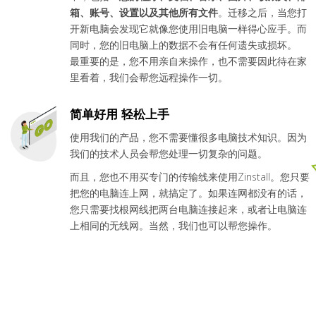
箱、账号、设置以及其他所有文件
。迁移之后，当您打
开新电脑会发现它就像您使用旧电脑一样得心应手。而
同时，您的旧电脑上的数据不会有任何遗失或损坏。
最重要的是，您不用亲自来操作，也不需要因此待在家
里看着，我们会帮您远程操作一切。
简单好用 轻松上手
使用我们的产品，您不需要懂很多电脑技术知识。因为
我们的技术人员会帮您处理一切复杂的问题。
而且，您也不用买专门的传输线来使用Zinstall。您只要
把您的电脑连上网，就搞定了。如果连网都没有的话，
您只需要找根网线把两台电脑连接起来，或者让电脑连
上相同的无线网。当然，我们也可以帮您操作。