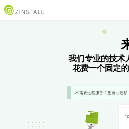
我们专业的技术
花费一个固定的
不需要远程服务？想自己迁移