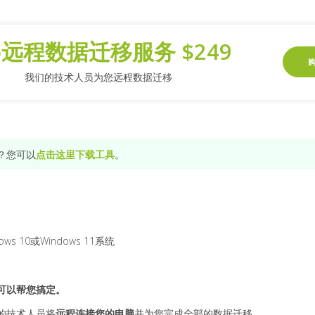
o远程数据迁移服务 $249
我们的技术人员为您远程数据迁移
？您可以
点击这里下载工具
。
ows 10或Windows 11系统
可以帮您搞定。
的技术人员将
远程连接您的电脑
并为您完成全部的数据迁移。