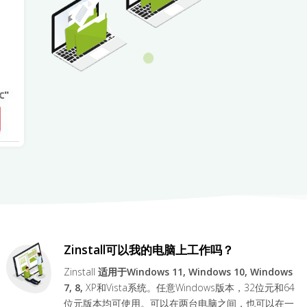
Zinstall可以我的电脑上工作吗？
Zinstall
适用于
Windows 11, Windows 10, Windows
7, 8,
XP和Vista系统。任意Windows版本，32位元和64
位元版本均可使用。可以在两台电脑之间，也可以在一