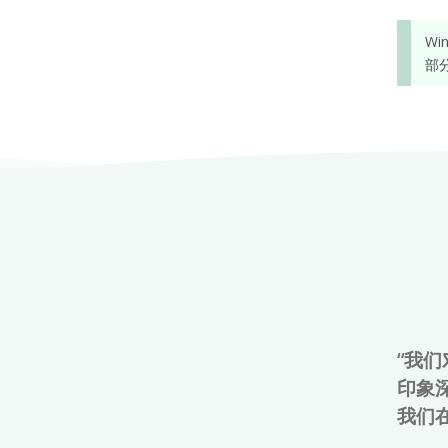
Wi
部
“我们
印象
我们