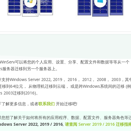
tall WinServ可以将您的个人应用、设置、分享、配置文件和数据等等从一个
ows服务器迁移到另一个服务器上。
持Windows Server 2022, 2019， 2016， 2012， 2008， 2003
迁移到64位元， 从物理机迁移到云端， 或是跨Windows系统间的迁移 (
ws 2003迁移到2016)。
下了解更多信息，或者
联系我们
开始迁移吧!
果您想了解关于如何将所有的应用程序、数据、配置文件、服务器角色等
dows Server 2022, 2019 / 2016
,
请查阅 Server 2019 / 2016 迁移指