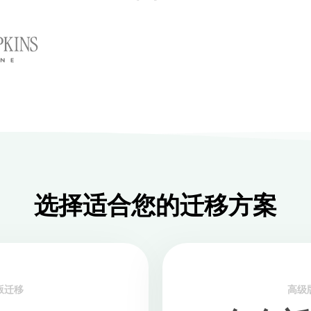
选择适合您的迁移方案
版迁移
高级