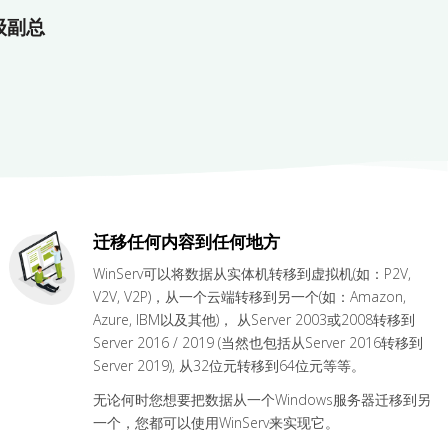
高级副总
迁移任何内容到任何地方
WinServ可以将数据从实体机转移到虚拟机(如：P2V,
V2V, V2P)，从一个云端转移到另一个(如：Amazon,
Azure, IBM以及其他)， 从Server 2003或2008转移到
Server 2016 / 2019 (当然也包括从Server 2016转移到
Server 2019), 从32位元转移到64位元等等。
无论何时您想要把数据从一个Windows服务器迁移到另
一个，您都可以使用WinServ来实现它。