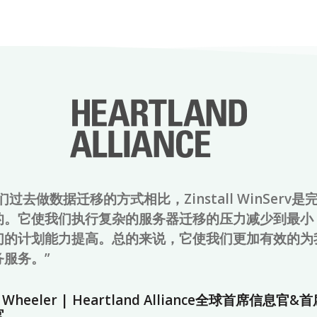
们过去做数据迁移的方式相比，Zinstall WinServ是
的。它使我们执行复杂的服务器迁移的压力减少到最小
们的计划能力提高。总的来说，它使我们更加有效的为
务服务。”
a Wheeler | Heartland Alliance全球首席信息官
官