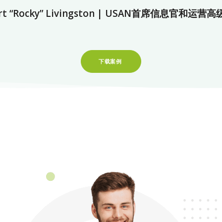
rt “Rocky” Livingston | USAN首席信息官和运营
下载案例