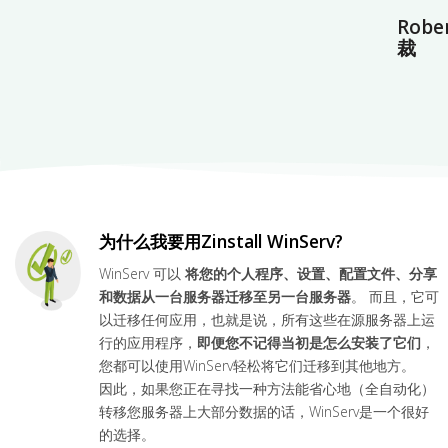
Robe
裁
为什么我要用Zinstall WinServ?
WinServ 可以
将您的个人程序、设置、配置文件、分享
和数据从一台服务器迁移至另一台服务器
。 而且，它可
以迁移任何应用，也就是说，所有这些在源服务器上运
行的应用程序，
即便您不记得当初是怎么安装了它们
，
您都可以使用WinServ轻松将它们迁移到其他地方。
因此，如果您正在寻找一种方法能省心地（全自动化）
转移您服务器上大部分数据的话，WinServ是一个很好
的选择。