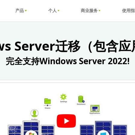
产品
个人
商业服务
使用指
ows Server迁移（包含
完全支持Windows Server 2022!