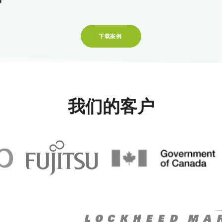
下载案例
我们的客户