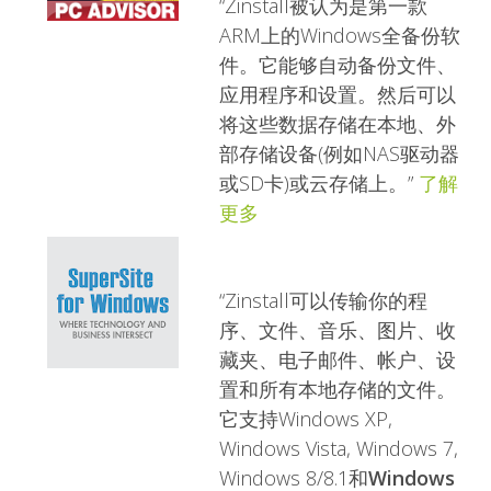
“Zinstall被认为是第一款
ARM上的Windows全备份软
件。它能够自动备份文件、
应用程序和设置。然后可以
将这些数据存储在本地、外
部存储设备(例如NAS驱动器
或SD卡)或云存储上。”
了解
更多
“Zinstall可以传输你的程
序、文件、音乐、图片、收
藏夹、电子邮件、帐户、设
置和所有本地存储的文件。
它支持Windows XP,
Windows Vista, Windows 7,
Windows 8/8.1和
Windows