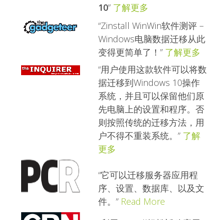
10
”
了解更多
“Zinstall WinWin软件测评 –
Windows电脑数据迁移从此
变得更简单了！”
了解更多
“用户使用这款软件可以将数
据迁移到Windows 10操作
系统，并且可以保留他们原
先电脑上的设置和程序。否
则按照传统的迁移方法，用
户不得不重装系统。”
了解
更多
“它可以迁移服务器应用程
序、设置、数据库、以及文
件。”
Read More