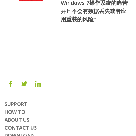
Windows 7操作系统的痛苦
并且
不会有数据丢失或者应
用重装的风险
!”
SUPPORT
HOW TO
ABOUT US
CONTACT US
DOWNLOAD