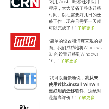
“利用Zinstall轻松迁移应用
程序，大大节省了整体迁移
时间。以往需要好几日的迁
移工作，现在只需要一天就
可以完成了！”
了解更多
“简单的设置和清爽直观的界
面。我们成功地将Windows
8.1的设置迁移到Windows
10。”
了解更多
“我可以自豪地说，
我从未
使用过比Zinstall WinWin
更好用的迁移软件
。这绝对
是超高评价！”
了解更多