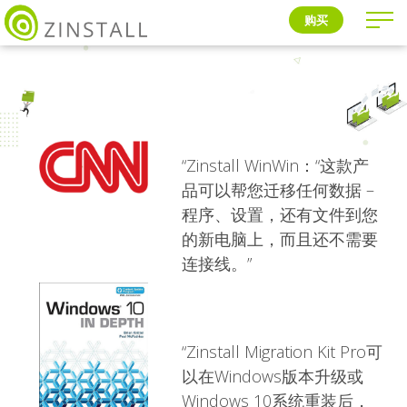
购买
“Zinstall WinWin：“这款产
品可以帮您迁移任何数据 –
程序、设置，还有文件到您
的新电脑上，而且还不需要
连接线。”
“Zinstall Migration Kit Pro可
以在Windows版本升级或
Windows 10系统重装后，