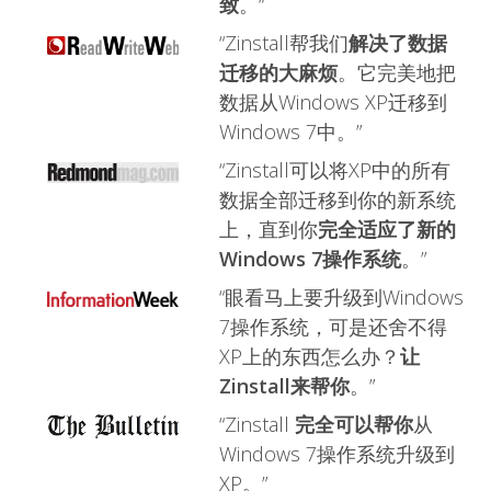
致
。“
“Zinstall帮我们
解决了数据
迁移的大麻烦
。它完美地把
数据从Windows XP迁移到
Windows 7中。”
“Zinstall可以将XP中的所有
数据全部迁移到你的新系统
上，直到你
完全适应了新的
Windows 7操作系统
。”
“眼看马上要升级到Windows
7操作系统，可是还舍不得
XP上的东西怎么办？
让
Zinstall来帮你
。”
“Zinstall
完全可以帮你
从
Windows 7操作系统升级到
XP。”