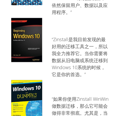
依然保留用户、数据以及应
用程序。”
“Zinstall是我目前发现的最
好用的迁移工具之一，所以
我全力推荐它。当你需要将
数据从旧电脑或系统迁移到
Windows 10系统的时候，
它是你的首选。”
“如果你使用Zinstall WinWin
做数据迁移，那么它可能会
做得非常彻底。尤其是，当