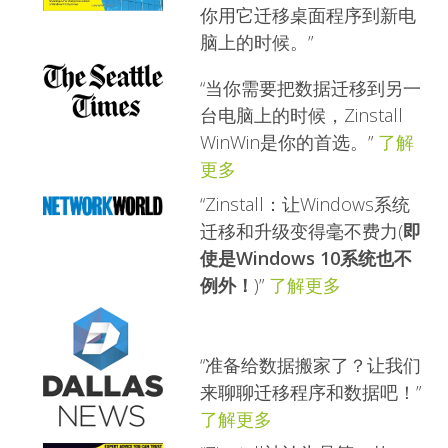
你用它迁移桌面程序到新电
脑上的时候。”
“当你需要把数据迁移到另一
台电脑上的时候，Zinstall
WinWin是你的首选。”
了解
更多
“Zinstall：让Windows系统
迁移和升级变得毫不费力(
即
使是Windows 10系统也不
例外！
)”
了解更多
“准备给数据搬家了？让我们
来聊聊迁移程序和数据吧！”
了解更多