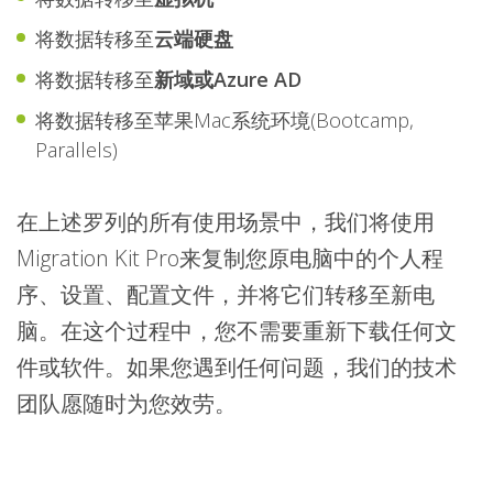
将数据转移至
云端硬盘
将数据转移至
新域或Azure AD
将数据转移至苹果Mac系统环境(Bootcamp,
Parallels)
在上述罗列的所有使用场景中，我们将使用
Migration Kit Pro来复制您原电脑中的个人程
序、设置、配置文件，并将它们转移至新电
脑。在这个过程中，您不需要重新下载任何文
件或软件。如果您遇到任何问题，我们的技术
团队愿随时为您效劳。