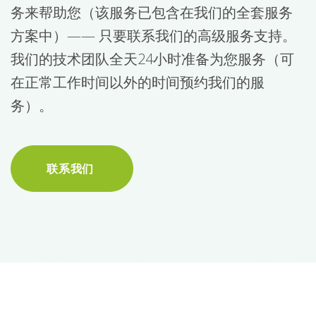
务来帮助您（该服务已包含在我们的全套服务
方案中）—— 只要联系我们的高级服务支持。
我们的技术团队全天24小时准备为您服务（可
在正常工作时间以外的时间预约我们的服
务）。
联系我们