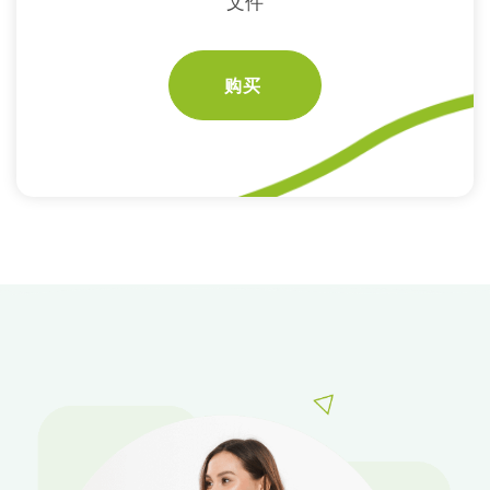
文件
购买