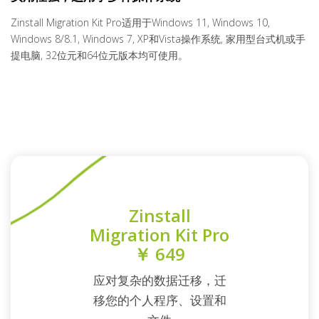
Zinstall Migration Kit Pro适用于Windows 11, Windows 10,
Windows 8/8.1, Windows 7, XP和Vista操作系统, 家用型台式机或手
提电脑, 32位元和64位元版本均可使用。
Zinstall
Migration Kit Pro
￥ 649
应对复杂的数据迁移，迁
移您的个人程序、设置和