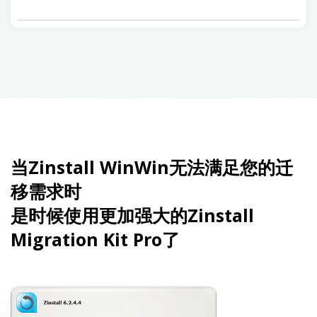
当Zinstall WinWin无法满足您的迁
移需求时
是时候使用更加强大的Zinstall
Migration Kit Pro了