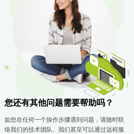
您还有其他问题需要帮助吗？
如您在任何一个操作步骤遇到问题，请随时联
络我们的技术团队。我们甚至可以通过远程服