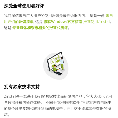
深受全球使用者好评
我们深信来自广大用户的使用反馈是最具说服力的。 这是一份
来自
用户们的
反馈清单
, 这是
微软Windows官方指南
推荐使用Zinstall
,
这是
专业媒体和杂志相关的报道和测评
。
拥有独家技术支持
Zinstall是一款基于我们的独家技术而研发的产品，它大大优化了用
户数据迁移的操作体验。 不同于“其他同类软件 ”它能将您原电脑中
的整个环境复制和转移到新的电脑中，并且这不造成其他数据的损
坏。