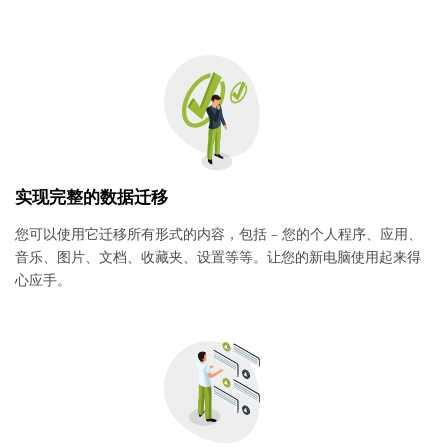
实现完整的数据迁移
您可以使用它迁移所有形式的内容，包括 – 您的个人程序、应用、
音乐、图片、文档、收藏夹、设置等等。让您的新电脑使用起来得
心应手。