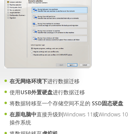
在无网络环境下
进行数据迁移
使用
USB外置硬盘
进行数据迁移
将数据转移至一个存储空间不足的
SSD固态硬盘
在原电脑中
直接升级到Windows 11或Windows 10
操作系统
将数据转移至
虚拟机