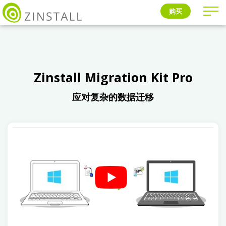
购买
Zinstall Migration Kit Pro
应对复杂的数据迁移