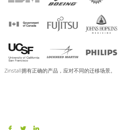
Zinstall拥有正确的产品，应对不同的迁移场景。