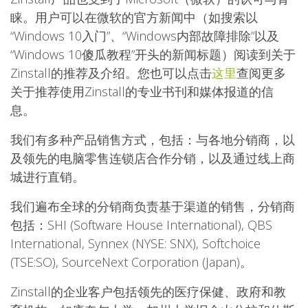
睐。用户可以在微软的官方新闻中（如搜索以
“Windows 10入门”、“Windows内部故障排除”以及
“Windows 10傻瓜教程”开头的新闻标题）阅读到关于
Zinstall的推荐及介绍。您也可以点击
这里
查阅更多
关于推荐使用Zinstall的专业书刊和媒体报道的信
息。
我们有多种产品销售方式，包括：与各地分销商，以
及领先的电脑零售连锁店合作分销，以及通过线上商
城进行直销。
我们遍布全球的分销商负责基于渠道的销售，分销商
包括：SHI (Software House International), QBS
International, Synnex (NYSE: SNX), Softchoice
(TSE:SO), SourceNext Corporation (Japan)。
Zinstall的企业客户包括领先的医疗保健、政府和教