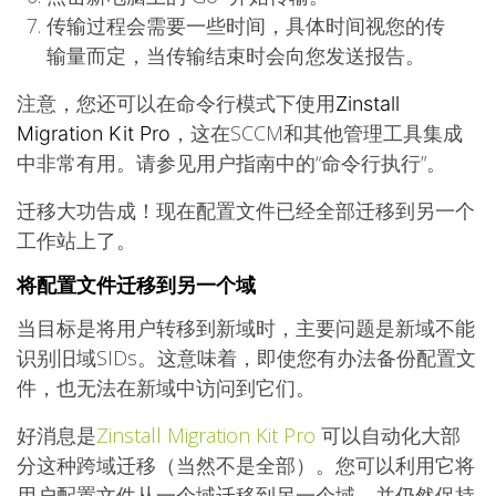
传输过程会需要一些时间，具体时间视您的传
输量而定，当传输结束时会向您发送报告。
注意，您还可以在命令行模式下使用
Zinstall
，这在SCCM和其他管理工具集成
Migration Kit Pro
中非常有用。请参见用户指南中的“命令行执行”。
迁移大功告成！现在配置文件已经全部迁移到另一个
工作站上了。
将配置文件迁移到另一个域
当目标是将用户转移到新域时，主要问题是新域不能
识别旧域SIDs。这意味着，即使您有办法备份配置文
件，也无法在新域中访问到它们。
好消息是
Zinstall Migration Kit Pro
可以自动化大部
分这种跨域迁移（当然不是全部）。您可以利用它将
用户配置文件从一个域迁移到另一个域，并仍然保持