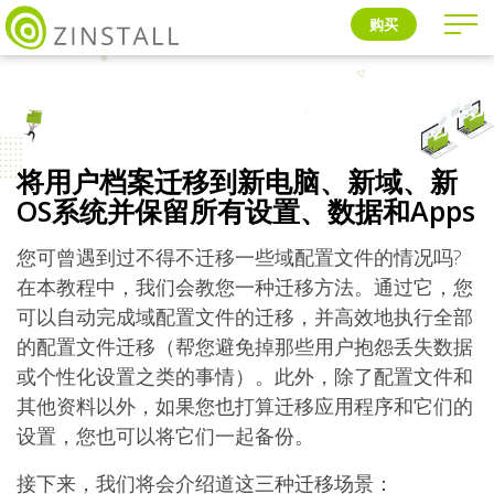
购买
将用户档案迁移到新电脑、新域、新
OS系统并保留所有设置、数据和Apps
您可曾遇到过不得不迁移一些域配置文件的情况吗?
在本教程中，我们会教您一种迁移方法。通过它，您
可以自动完成域配置文件的迁移，并高效地执行全部
的配置文件迁移（帮您避免掉那些用户抱怨丢失数据
或个性化设置之类的事情）。此外，除了配置文件和
其他资料以外，如果您也打算迁移应用程序和它们的
设置，您也可以将它们一起备份。
接下来，我们将会介绍道这三种迁移场景：