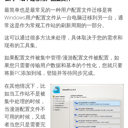
最简单也是最常见的一种用户配置文件迁移是将
Windows用户配置文件从一台电脑迁移到另一台，通
常这是作为常规工作站的刷新周期的一部分。
这可以通过很多方法来处理，具体取决于您的需求和
现有的工具集。
如果配置文件被集中管理/漫游配置文件被配置，如
果您只需要传输用户数据和基本的个性化，您就只要
将新PC添加到域，登陆并等待同步完成。
在其他情况下，比
如当工作站不是被
集中处理的时候，
当漫游配置文件不
可用的时候，又或
者当您只是需要完