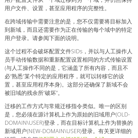
用户文件、设置，甚至应用程序的完整性。
在跨域传输中需要注意的是，您不仅需要将目标加入
到新域，而且还需要作为正在传输的每个域中的特定
用户登录。请参阅下面的说明。
这个过程不会破坏配置文件SIDs，并以与人工操作人
员手动传输数据和重新配置设置相同的方式传输设置
(与人工操作不同的是，它涵盖了所有内容，而且不
必“熟悉”某个特定的应用程序，就可以转移它的设
置，甚至应用程序本身)。这部分还确保了新域不会
被旧域的残余所“破坏”。
迁移的工作方式与常规迁移指令类似。唯一的区别
是，您必须在源计算机上作为原始的旧域用户(OLD-
DOMAIN\USER)登录，而在目标计算机上作为替换的
新域用户(NEW-DOMAIN\USER)登录。有关更详细的