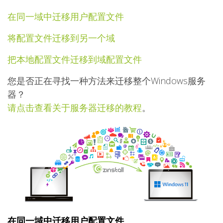
在同一域中迁移用户配置文件
将配置文件迁移到另一个域
把本地配置文件迁移到域配置文件
您是否正在寻找一种方法来迁移整个Windows服务
器？
请点击查看关于服务器迁移的教程
。
在同一域中迁移用户配置文件