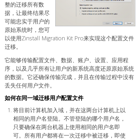
整的迁移所有数
据，让最终结果尽
可能忠实于用户的
原始系统时，您可
以使用Zinstall
Migration Kit Pro来实现这个配置文件
迁移。
它能够传输配置文件、数据、账户、设置、应用程
序，以及几乎所有让用户的新系统高度还原原始系统
的数据。它还确保传输完成，并且在传输过程中没有
丢失任何用户文件。
如何在同一域迁移用户配置文件
将目前计算机加入域，并在这两台计算机上以
相同的用户名登陆。不管登陆的哪个用户名，
只要确保在两台机器上使用相同的用户名即
可。所有用户都将在一次迁移中被迁移，即使