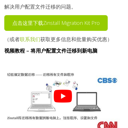
解决用户配置文件迁移的问题。
点击这里下载Zinstall Migration Kit Pro
（或者
联系我们
获取更多信息和批量购买优惠）
视频教程 – 将用户配置文件迁移到新电脑