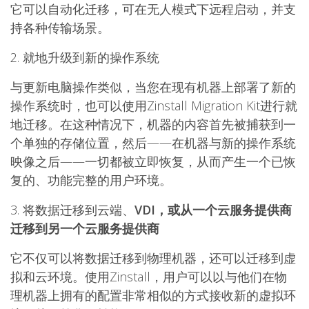
它可以自动化迁移，可在无人模式下远程启动，并支
持各种传输场景。
2.
就地升级到新的操作系统
与更新电脑操作类似，当您在现有机器上部署了新的
操作系统时，也可以使用Zinstall
Migration Kit进行就
地迁移。在这种情况下，机器的内容首先被捕获到一
个单独的存储位置，然后——在机器与新的操作系统
映像之后——一切都被立即恢复，从而产生一个已恢
复的、功能完整的用户环境。
3.
将数据迁移到云端、
VDI，或从一个云服务提供商
迁移到另一个云服务提供商
它不仅可以将数据迁移到物理机器，还可以迁移到虚
拟和云环境。使用Zinstall，用户可以以与他们在物
理机器上拥有的配置非常相似的方式接收新的虚拟环