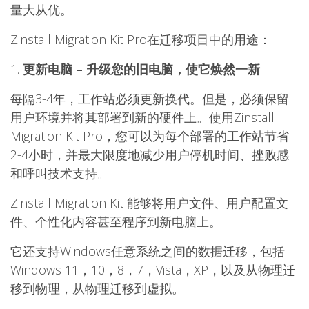
量大从优。
Zinstall Migration Kit Pro在迁移项目中的用途：
1.
更新电脑 – 升级您的旧电脑，使它焕然一新
每隔3-4年，工作站必须更新换代。但是，必须保留
用户环境并将其部署到新的硬件上。使用Zinstall
Migration Kit Pro，您可以为每个部署的工作站节省
2-4小时，并最大限度地减少用户停机时间、挫败感
和呼叫技术支持。
Zinstall
Migration Kit 能够将用户文件、用户配置文
件、个性化内容甚至程序到新电脑上。
它还支持Windows任意系统之间的数据迁移，包括
Windows 11，10，8，7，Vista，XP，以及从物理迁
移到物理，从物理迁移到虚拟。