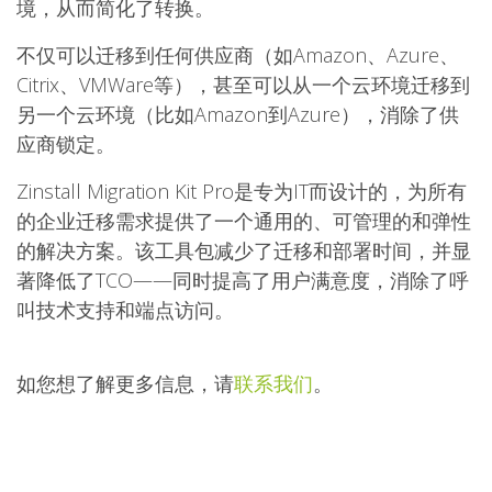
境，从而简化了转换。
不仅可以迁移到任何供应商（如Amazon、Azure、
Citrix、VMWare等），甚至可以从一个云环境迁移到
另一个云环境（比如Amazon到Azure），消除了供
应商锁定。
Zinstall Migration Kit Pro是专为IT而设计的，为所有
的企业迁移需求提供了一个通用的、可管理的和弹性
的解决方案。该工具包减少了迁移和部署时间，并显
著降低了TCO——同时提高了用户满意度，消除了呼
叫技术支持和端点访问。
如您想了解更多信息，请
联系我们
。