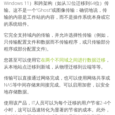
Windows 11）和跨架构（如从32位迁移到64位）传
输。这不是一个“Ghost”或图像传输：确切地说，传
输的内容是工作站的内容，而不是操作系统本身或它
的系统组件。
它完全支持域内的传输，并允许选择性传输（例如，
只传输配置文件和数据而不传输程序，或只传输部分
程序或部分配置文件)。
您甚至可以使用它
在两个不同域之间进行数据迁移
，
从本地站点迁移到新域，从物理迁移到云端等等。
传输可以直接通过网络完成，也可以使用网络共享或
NAS等中间存储来间接完成。可以启用加密，以安全
地存储数据。
使用该产品，IT人员可以为每个迁移的用户节省2-4个
小时，这可以迅速转化为显著的节省的成本。此外，