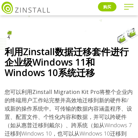
购买
利用Zinstall数据迁移套件进行
企业级Windows 11和
Windows 10系统迁移
您可以利用
Zinstall Migration Kit Pro
将整个企业内
的终端用户工作站完整并高效地迁移到新的硬件和/
或新的操作系统中。可传输的数据内容涵盖
程序、设
置、配置文件、个性化内容和数据
，并可以跨硬件
（如从惠普迁移到戴尔）、跨系统（如从Windows 7
迁移到Windows 10，也可以从Windows 10迁移到