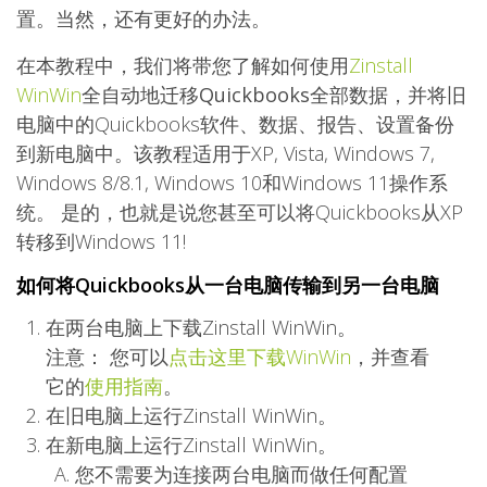
置。当然，还有更好的办法。
在本教程中，我们将带您了解如何使用
Zinstall
WinWin
全自动地迁移Quickbooks全部数据
，并将旧
电脑中的Quickbooks软件、数据、报告、设置备份
到新电脑中。该教程适用于XP, Vista, Windows 7,
Windows 8/8.1, Windows 10和Windows 11操作系
统。 是的，也就是说您甚至可以将Quickbooks从XP
转移到Windows 11!
如何将Quickbooks从一台电脑传输到另一台电脑
在两台电脑上下载Zinstall WinWin。
注意： 您可以
点击这里下载WinWin
，并查看
它的
使用指南
。
在旧电脑上运行Zinstall WinWin。
在新电脑上运行Zinstall WinWin。
您不需要为连接两台电脑而做任何配置