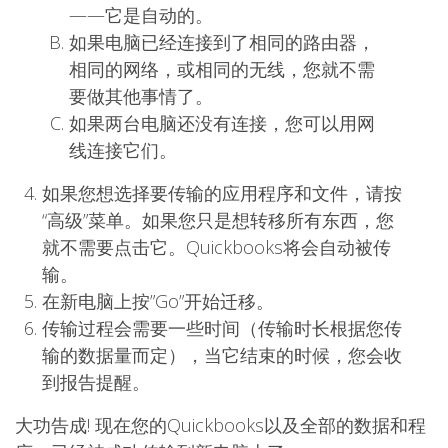
——它是自动的。
如果电脑已经连接到了相同的路由器，
相同的网络，或相同的无线，您就不需
要做其他事情了。
如果两台电脑还没有连接，您可以用网
线连接它们。
如果您想选择要传输的应用程序和文件，请按
“高级”菜单。如果您只是想转移所有东西，您
就不需要点击它。Quickbooks将会自动被传
输。
在新电脑上按”Go”开始迁移。
传输过程会需要一些时间（传输时长根据您传
输的数据量而定），当它结束的时候，您会收
到报告提醒。
大功告成! 现在您的Quickbooks以及全部的数据和程