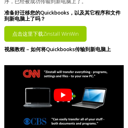
序，已经被成功传输到新电脑上了。
准备好迁移您的Quickbooks，以及其它程序和文件
到新电脑上了吗？
点击这里下载Zinstall WinWin
视频教程 – 如何将Quickbooks传输到新电脑上