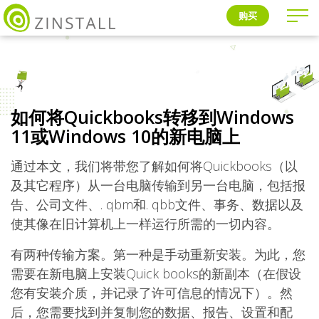
购买
如何将Quickbooks转移到Windows
11或Windows 10的新电脑上
通过本文，我们将带您了解如何将Quickbooks（以
及其它程序）从一台电脑传输到另一台电脑，包括报
告、公司文件、. qbm和. qbb文件、事务、数据以及
使其像在旧计算机上一样运行所需的一切内容。
有两种传输方案。第一种是手动重新安装。为此，您
需要在新电脑上安装Quick books的新副本（在假设
您有安装介质，并记录了许可信息的情况下）。然
后，您需要找到并复制您的数据、报告、设置和配