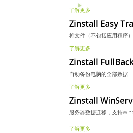
了解更多
Zinstall Easy Tr
将文件（不包括应用程序
了解更多
Zinstall FullBac
自动备份电脑的全部数据
了解更多
Zinstall WinServ
服务器数据迁移，支持Windows S
了解更多