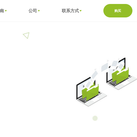
南
公司
联系方式
购买