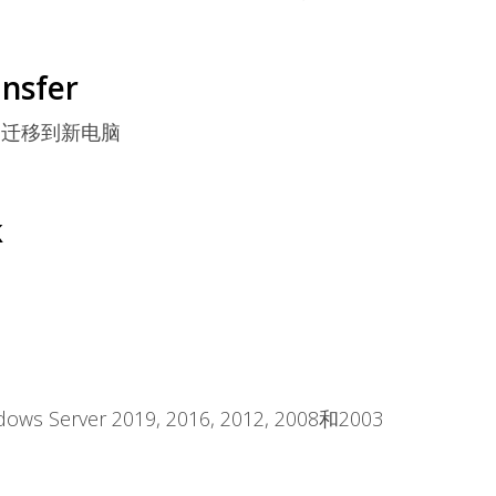
ansfer
）迁移到新电脑
k
erver 2019, 2016, 2012, 2008和2003