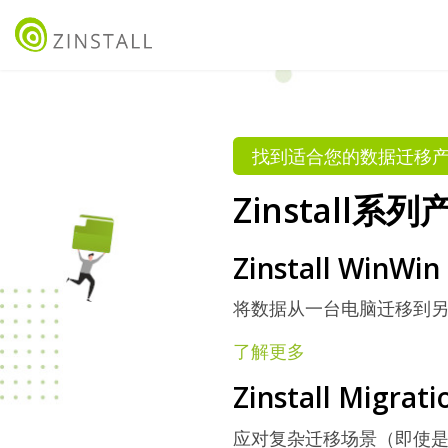
找到适合您的数据迁移
Zinstall系
Zinstall WinWin
将数据从一台电脑迁移到
了解更多
Zinstall Migrati
应对复杂迁移场景（即使