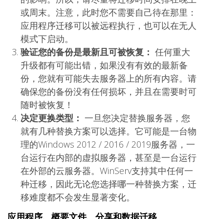
或周末。注意，此时您不需要自己待在那里：
应用程序迁移可以被远程执行，也可以在无人
模式下启动。
验证您的备份是最新且可被恢复：
任何重大
升级都有可能出错，如果没有有效的最新备
份，您就有可能失去服务器上的所有内容。请
确保您的备份没有任何损坏，并且在需要时可
随时被恢复！
决定更换类型：
一旦您决定替换服务器，您
就有几种替换方案可以选择。它可能是一台物
理的Windows 2012 / 2016 / 2019服务器，一
台运行在内部的虚拟服务器，甚至是一台运行
在外部的云服务器。WinServ支持其中任何一
种迁移，因此无论您选择哪一种替换方案，迁
移难度都不会发生显著变化。
应用程序、概要文件、分享和数据迁移