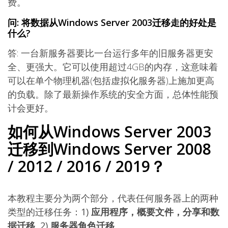
费。
问: 将数据从Windows Server 2003迁移走的好处是
什么?
答: 一台新服务器要比一台运行多年的旧服务器更安
全、更强大。它可以使用超过4GB的内存，这意味着
可以在单个物理机器(包括虚拟化服务器)上施加更高
的负载。除了最新操作系统的安全方面，总体性能预
计会更好。
如何从Windows Server 2003
迁移到Windows Server 2008
/ 2012 / 2016 / 2019？
本教程主要分为两个部分，代表任何服务器上的两种
类型的迁移任务：
1)
应用程序，概要文件，分享和数
据迁移
2)
服务器角色迁移
。