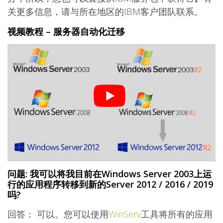
关更多信息，请与所在地区的IBM客户团队联系。
视频教程 – 服务器自动化迁移
问题: 我可以将我目前在Windows Server 2003上运
行的应用程序转移到新的Server 2012 / 2016 / 2019
吗?
回答： 可以。您可以使用
WinServ
工具将所有的应用