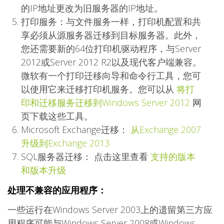
的IP地址更改为旧服务器的IP地址。
打印服务：与文件服务一样，打印机配置和共
享必须从源服务器迁移到目标服务器。此外，
您还需要新的64位打印机驱动程序，与Server
2012或Server 2012 R2以及现代客户端兼容。
微软有一个打印迁移向导和命令行工具，您可
以使用它来迁移打印机服务。您可以从
将打
印和迁移服务迁移到Windows Server 2012
网
页下载这些工具。
Microsoft Exchange迁移：
从Exchange 2007
升级到Exchange 2013
SQL服务器迁移： 点击这里查看
支持的版本
和版本升级
处理不兼容的应用程序：
一些运行在Windows Server 2003上的遗留第三方应
用程序可能与Windows Server 2008或Windows