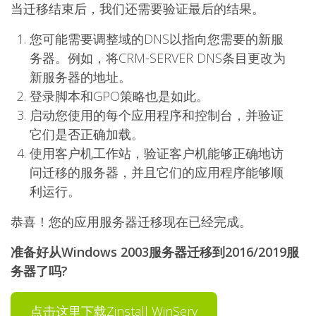
当迁移结束后，我们还需要验证最后的结果。
您可能需要调整域的DNS以指向您需要的新服
务器。例如，将CRM-SERVER DNS条目更改为
新服务器的地址。
登录脚本和GPO策略也是如此。
启动您使用的每个应用程序和控制台，并验证
它们是否正确加载。
使用客户机工作站，验证客户机能够正确地访
问迁移的服务器，并且它们的应用程序能够顺
利运行。
恭喜！您的应用服务器迁移现在已经完成。
准备好从Windows 2003服务器迁移到2016/2019服
务器了吗?
点击这里下载Zinstall WinServ