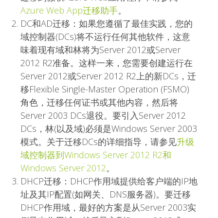
Azure Web App迁移助手
。
DC和AD迁移：如果您遵循了最佳实践，您的
域控制器(DCs)将不运行任何其他软件，这意
味着现有域和林将为Server 2012或Server
2012 R2准备。这样一来，您需要创建运行在
Server 2012或Server 2012 R2上的新DCs，迁
移Flexible Single-Master Operation (FSMO)
角色，迁移任何证书或其他内容，然后将
Server 2003 DCs退役。要引入Server 2012
DCs，林(以及域)必须是Windows Server 2003
模式。关于迁移DCs的详细指导，请参见
升级
域控制器到Windows Server 2012 R2和
Windows Server 2012
。
DHCP迁移：DHCP作用域提供给客户端的IP地
址及其IP配置(如网关、DNS服务器)。要迁移
DHCP作用域，最好的方案是从Server 2003实