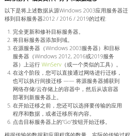
以下是将上述数据从源Windows 2003应用服务器迁
移到目标服务器2012 / 2016 / 2019的过程:
完全更新和修补目标服务器。
将目标服务器添加到域。
在源服务器（Windows 2003服务器）和目标
服务器（Windows 2012, 2016或2019服务
器）上运行
WinServ
（或一个类似的工具）。
在这个阶段，您可以直接通过网络进行迁移，
也可以执行间接迁移 —— 将源服务器捕获到
网络存储/云存储上的容器中，然后从该容器
部署到新服务器上。
在开始迁移之前，您还可以选择要传输的应用
程序和数据，或者迁移所有内容。
点击目标服务器上的”Go”按钮开始迁移。
根据传输的数据和应用程序的数量，实际的传输过程