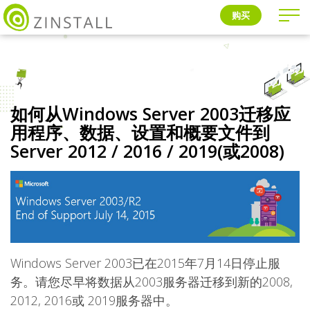
购买
如何从Windows Server 2003迁移应
用程序、数据、设置和概要文件到
Server 2012 / 2016 / 2019(或2008)
Windows Server 2003已在2015年7月14日停止服
务。请您尽早将数据从2003服务器迁移到新的2008,
2012, 2016或 2019服务器中。