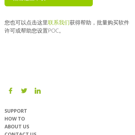
您也可以点击这里
联系我们
获得帮助，批量购买软件
许可或帮助您设置POC。
SUPPORT
HOW TO
ABOUT US
CONTACT US