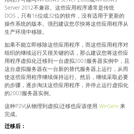
Server 2012不兼容。这些应用程序通常是传统
DOS，只有16位或32位的软件，没有适用于更新的
操作系统的版本。强烈建议您尽快将这些应用程序从
生产环境中移除。
如果不能立即移除这些应用程序，而这些应用程序对
组织的继续运行又很关键的话，那么建议您将这些应
用程序虚拟化迁移到一台虚拟2003服务器实例中，且
这台虚拟服务器在一台新的替代服务器上运行，从而
使这些应用程序继续保持运行。然后，继续采取必要
的步骤，逐步淘汰这些应用程序，并停止运行虚拟化
的2003服务器实例。
这种P2V(从物理到虚拟)迁移也应该使用
WinServ
来
完成。
迁移后：