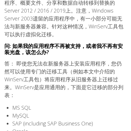
程序、概要文件、分享和数据自动转移到替换的
Server 2012 / 2016 / 2019上。注意，Windows
Server 2003遗留的应用程序中，有一小部分可能无
法与新服务器兼容。针对这种情况，WinServ工具包
可以执行虚拟化迁移。
问: 如果我的应用程序不再被支持，或者我不再有安
装光盘，该怎么办?
答： 即使您无法在新服务器上安装应用程序，您仍
然可以使用专门的迁移工具（例如本文中介绍的
WinServ工具包）将应用程序从旧服务器上迁移过
来。WinServ是应用通用的，下面是它迁移的部分列
表：
MS SQL
MySQL
SAP (including SAP Business One)