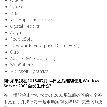
Oracle
Sybase
DB2
Java Application Server
Crystal Reports
Avaya
PeopleSoft
JD Edwards Enterprise One (JDE E1)
Citrix
Apache (Windows only)
WebSphere
Microsoft Dynamics
问: 如果我在2015年7月14日之后继续使用Windows
Server 2003会发生什么?
答： 微软停止对Windows 2003系统服务器的安全补
丁更新，并按照每一起求助案例收取$600美金的服务