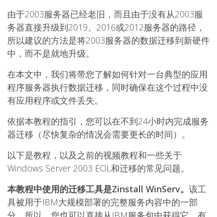
由于2003服务器已经老旧，而且由于没有从2003服
务器直接升级到2019、2016或2012服务器的路径，
所以建议的方法是将2003服务器的数据迁移到新硬件
中，而不是就地升级。
在本文中，我们将带您了解如何针对一台典型的应用
程序服务器执行数据迁移，同时确保在这个过程中没
有应用程序或文件丢失。
依据本教程的指引，您可以在不到24小时内完成服务
器迁移（尽快复杂的情况会需要更长的时间）。
以下是教程，以及之前的视频教程和一些关于
Windows Server 2003 EOL和迁移的常见问题。
本教程中使用的迁移工具是Zinstall WinServ。
该工
具被用于IBM大规模部署的完整服务内容中的一部
分，所以，您也可以直接从IBM服务包中获得它
。
有