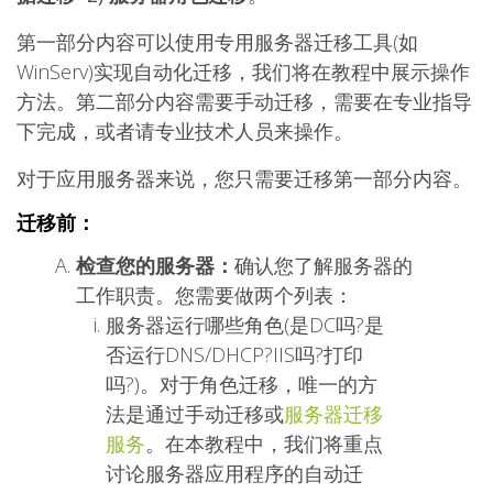
第一部分内容可以使用专用服务器迁移工具(如
WinServ)实现自动化迁移，我们将在教程中展示操作
方法。第二部分内容需要手动迁移，需要在专业指导
下完成，或者请专业技术人员来操作。
对于应用服务器来说，您只需要迁移第一部分内容。
迁移前：
检查您的服务器：
确认您了解服务器的
工作职责。您需要做两个列表：
服务器运行哪些角色(是DC吗?是
否运行DNS/DHCP?IIS吗?打印
吗?)。对于角色迁移，唯一的方
法是通过手动迁移或
服务器迁移
服务
。在本教程中，我们将重点
讨论服务器应用程序的自动迁