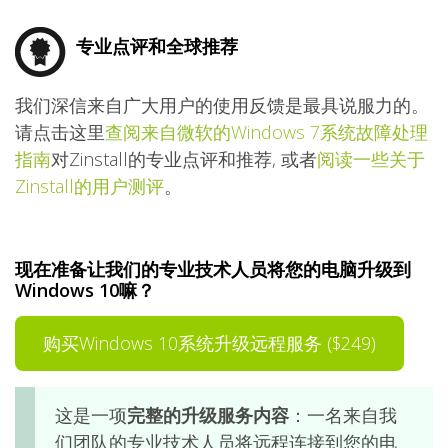
专业点评和全球推荐
我们深信来自广大用户的使用反馈是最具说服力的。
请点击这里
查阅来自微软的Windows 7系统故障处理
指南
对Zinstall的专业点评和推荐, 或者
阅读一些关于
Zinstall的用户测评
。
现在准备让我们的专业技术人员将您的电脑升级到
Windows 10嘛？
购买Windows 10系统升级远程服务 ($249)
这是一项
完整的升级服务内容
：一名来自我
们团队的专业技术人员将远程连接到您的电