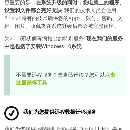
更重要的是，
在系统升级的同时，您电脑上的程序、
设置和文件都会完好无缺
; 我们的技术人员会使用
Zinstall特有的技术确保您的Apps、账号、密码、文
档、图片、收藏夹在系统升级后都会被完整保留。
为2019冠状病毒病推出的特别服务!
现在我们的服务
中也包括了安装Windows 10系统
!
不需要远程服务？想自己迁移？您可以
点击
这里获得工具
。
我们为您提供远程数据迁移服务
我们为您提供远程数据迁移服务 Zinstall工程师将远