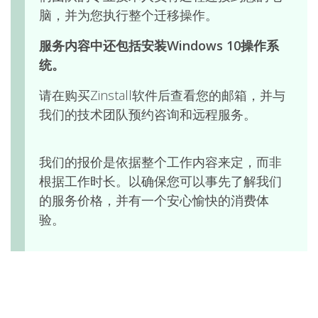
脑，并为您执行整个迁移操作。
服务内容中还包括安装Windows 10操作系
统。
请在购买Zinstall软件后查看您的邮箱，并与
我们的技术团队预约咨询和远程服务。
我们的报价是依据整个工作内容来定，而非
根据工作时长。以确保您可以事先了解我们
的服务价格，并有一个安心愉快的消费体
验。