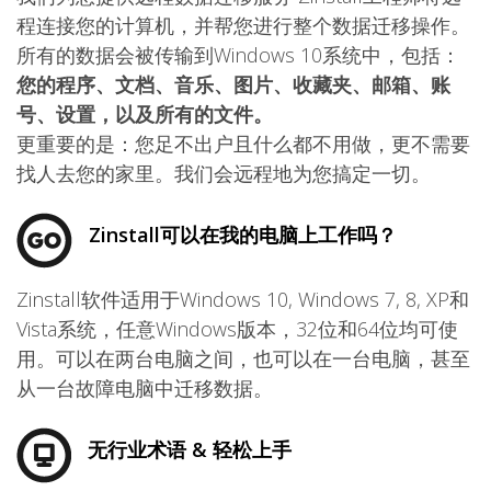
程连接您的计算机，并帮您进行整个数据迁移操作。
所有的数据会被传输到Windows 10系统中，包括：
您的程序、文档、音乐、图片、收藏夹、邮箱、账
号、设置，以及所有的文件。
更重要的是：您足不出户且什么都不用做，更不需要
找人去您的家里。我们会远程地为您搞定一切。
Zinstall可以在我的电脑上工作吗？
Zinstall软件适用于Windows 10, Windows 7, 8, XP和
Vista系统，任意Windows版本，32位和64位均可使
用。可以在两台电脑之间，也可以在一台电脑，甚至
从一台故障电脑中迁移数据。
无行业术语 & 轻松上手