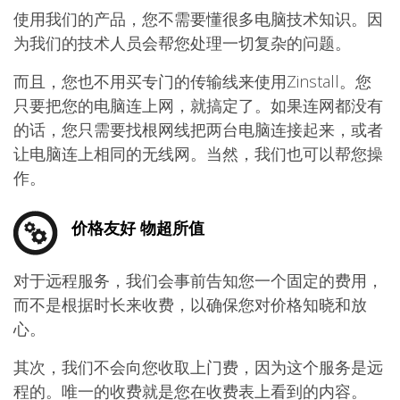
使用我们的产品，您不需要懂很多电脑技术知识。因
为我们的技术人员会帮您处理一切复杂的问题。
而且，您也不用买专门的传输线来使用Zinstall。您
只要把您的电脑连上网，就搞定了。如果连网都没有
的话，您只需要找根网线把两台电脑连接起来，或者
让电脑连上相同的无线网。当然，我们也可以帮您操
作。
价格友好 物超所值
对于远程服务，我们会事前告知您一个固定的费用，
而不是根据时长来收费，以确保您对价格知晓和放
心。
其次，我们不会向您收取上门费，因为这个服务是远
程的。唯一的收费就是您在收费表上看到的内容。