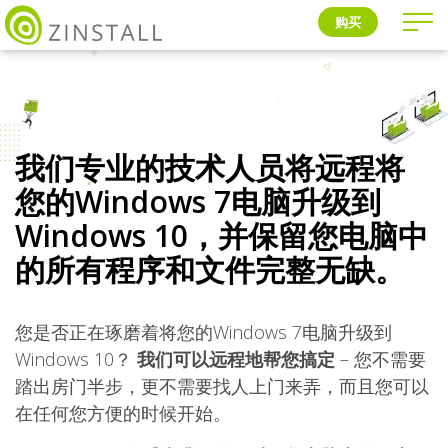
购买
我们专业的技术人员将远程将
您的Windows 7电脑升级到
Windows 10，并保留您电脑中
的所有程序和文件完整无缺。
您是否正在琢磨着将您的Windows 7电脑升级到
Windows 10？
我们可以远程地帮您搞定
– 您不需要
踏出房门半步，更不需要找人上门来弄，而且您可以
在任何您方便的时候开始。