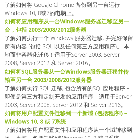
了解如何将 Google Chrome 备份到另一台运行
Windows 10, 8或7的电脑上。
如何将应用程序从一台Windows服务器迁移至另一
台，包括 2003/2008/2012服务器
了解如何执行一个 Windows 服务器迁移, 并完好保留
所有内容 (包括 SQL 以及任何第三方应用程序)。 本
地而非容器化迁移！适用于Server 2003, Server
2008, Server 2012 和 Server 2016。
如何将SQL服务器从一台Windows服务器迁移并传
输至另一台 2003/2008/2012服务器
了解如何执行 SQL 迁移, 包含所有的SQL应用程序 –
即便是第三方和定制开发的应用程序。适用于Server
2003, Server 2008, Server 2012 和 Server 2016。
如何将用户配置文件迁移到一个新域 (包括程序!) –
Windows 10, 8 或 7系统
了解如何将用户配置文件和应用程序从一个域转移到