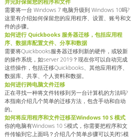
并完好保留您的程序和文件
需要将一台 Windows 7 电脑升级到 Windows 10吗?
这里有介绍如何保留您的应用程序、设置、账号和文
件的步骤。
如何进行 Quickbooks 服务器迁移，包括应用程
序、数据库配置文件、分享和数据
需要将Quickbooks服务器迁移到新的硬件，或较新
的操作系统，如server 2019？现在你可以自动完成
这些操作，包括迁移Quickbooks、其他应用程序、
数据库、共享、个人资料和数据。
如何进行跨电脑文件迁移
正在寻找一种将文件转移到另一台计算机的方法吗?
本指南介绍几个简单的迁移方法，包含手动和自动
的。
如何将应用程序和文件迁移至Windows 10 S 模式
你的电脑有Windows 10 S模式，你需要把程序和文
件传输到它上面吗？介绍几个简单步骤可以关闭S模