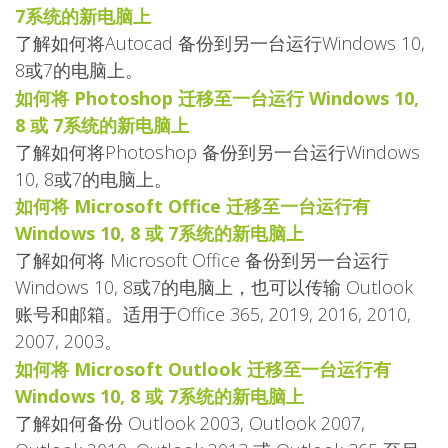
7系统的新电脑上
了解如何将Autocad 备份到另一台运行Windows 10,
8或7的电脑上。
如何将 Photoshop 迁移至一台运行 Windows 10,
8 或 7系统的新电脑上
了解如何将Photoshop 备份到另一台运行Windows
10, 8或7的电脑上。
如何将 Microsoft Office 迁移至一台运行有
Windows 10, 8 或 7系统的新电脑上
了解如何将 Microsoft Office 备份到另一台运行
Windows 10, 8或7的电脑上，也可以传输 Outlook
账号和邮箱。适用于Office 365, 2019, 2016, 2010,
2007, 2003。
如何将 Microsoft Outlook 迁移至一台运行有
Windows 10, 8 或 7系统的新电脑上
了解如何备份 Outlook 2003, Outlook 2007,