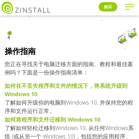
购买
操作指南
您正在寻找关于电脑迁移方面的指南、教程和最佳案
例吗？下面是一份操作指南清单：
如何在不丢失程序和文件的情况下，将系统升级到
Windows 10
了解如何升级你的电脑到Windows 10, 并保持您的程
序和文件运行正常。
如何将程序和文件迁移到 Windows 10
了解如何轻松迁移到Windows 10, 从任何Windows系
统 (或从另一个 Windows 10)，包括您的应用程序、