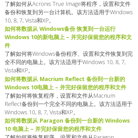
了解如何从Acronis True Image将程序，设置和文件
备份和恢复到另一台计算机。该方法适用于Windows
10, 8, 7, Vista和XP。
如何将数据从 Windows备份 恢复到一台运行
Windows 10的新电脑上 – 并完好保留您的程序和文
件
了解如何将Windows备份程序、设置和文件恢复到完
全不同的电脑上。该方法适用于Windows 10, 8, 7,
Vista和XP。
如何将数据从 Macrium Reflect 备份到一台新的
Windows 10电脑上 – 并完好保留您的程序和文件
了解如何将恢复程序，设置和文件从Macrium
Reflect备份到一个完全不同的电脑上。该方法适用于
Windows 10, 8, 7, Vista和XP。
如何将数据从 Paragon 备份到一台新的 Windows
10 电脑上 – 并完好保留您的程序和文件
了解如何将恢复程序，设置和文件从Paragon