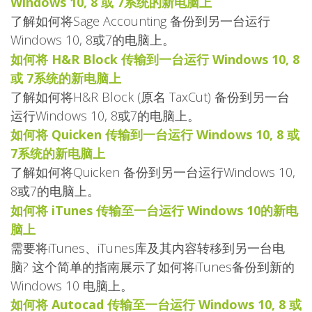
Windows 10, 8 或 7系统的新电脑上
了解如何将Sage Accounting 备份到另一台运行
Windows 10, 8或7的电脑上。
如何将 H&R Block 传输到一台运行 Windows 10, 8
或 7系统的新电脑上
了解如何将H&R Block (原名 TaxCut) 备份到另一台
运行Windows 10, 8或7的电脑上。
如何将 Quicken 传输到一台运行 Windows 10, 8 或
7系统的新电脑上
了解如何将Quicken 备份到另一台运行Windows 10,
8或7的电脑上。
如何将 iTunes 传输至一台运行 Windows 10的新电
脑上
需要将iTunes、iTunes库及其内容转移到另一台电
脑? 这个简单的指南展示了如何将iTunes备份到新的
Windows 10 电脑上。
如何将 Autocad 传输至一台运行 Windows 10, 8 或