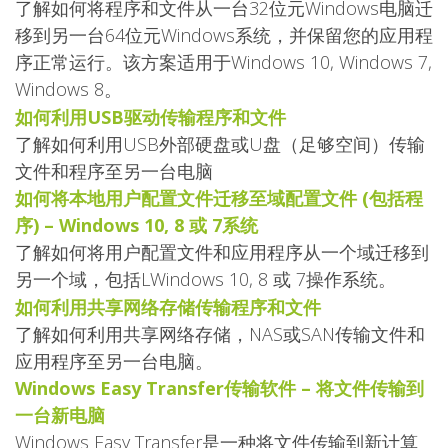
了解如何将程序和文件从一台32位元Windows电脑迁
移到另一台64位元Windows系统，并保留您的应用程
序正常运行。该方案适用于Windows 10, Windows 7,
Windows 8。
如何利用USB驱动传输程序和文件
了解如何利用USB外部硬盘或U盘（足够空间）传输
文件和程序至另一台电脑
如何将本地用户配置文件迁移至域配置文件 (包括程
序) – Windows 10, 8 或 7系统
了解如何将用户配置文件和应用程序从一个域迁移到
另一个域，包括LWindows 10, 8 或 7操作系统。
如何利用共享网络存储传输程序和文件
了解如何利用共享网络存储，NAS或SAN传输文件和
应用程序至另一台电脑。
Windows Easy Transfer传输软件 – 将文件传输到
一台新电脑
Windows Easy Transfer是一种将文件传输到新计算