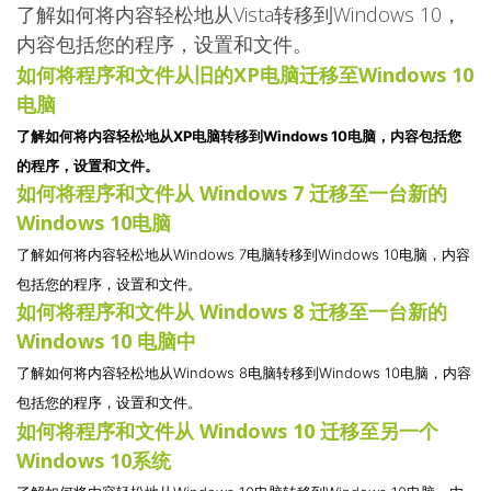
了解如何将内容轻松地从Vista转移到Windows 10，
内容包括您的程序，设置和文件。
如何将程序和文件从旧的XP电脑迁移至Windows 10
电脑
了解如何将内容轻松地从XP电脑转移到Windows 10电脑，内容包括您
的程序，设置和文件。
如何将程序和文件从 Windows 7 迁移至一台新的
Windows 10电脑
了解如何将内容轻松地从Windows 7电脑转移到Windows 10电脑，内容
包括您的程序，设置和文件。
如何将程序和文件从 Windows 8 迁移至一台新的
Windows 10 电脑中
了解如何将内容轻松地从Windows 8电脑转移到Windows 10电脑，内容
包括您的程序，设置和文件。
如何将程序和文件从 Windows 10 迁移至另一个
Windows 10系统