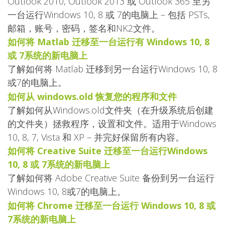
Outlook 2010, Outlook 2013 或 Outlook 365 至另
一台运行Windows 10, 8 或 7的电脑上 – 包括 PSTs,
邮箱，账号，密码，签名和NK2文件。
如何将 Matlab 迁移至一台运行有 Windows 10, 8
或 7系统的新电脑上
了解如何将 Matlab 迁移到另一台运行Windows 10, 8
或7的电脑上。
如何从 windows.old 恢复您的程序和文件
了解如何从Windows.old文件夹（在升级系统后创建
的文件夹）拯救程序，设置和文件。适用于Windows
10, 8, 7, Vista 和 XP – 并完好保留所有内容。
如何将 Creative Suite 迁移至一台运行Windows
10, 8 或 7系统的新电脑上
了解如何将 Adobe Creative Suite 备份到另一台运行
Windows 10, 8或7的电脑上。
如何将 Chrome 迁移至一台运行 Windows 10, 8 或
7系统的新电脑上