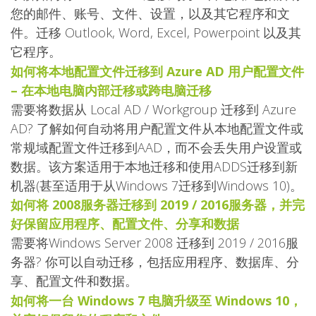
您的邮件、账号、文件、设置，以及其它程序和文
件。迁移 Outlook, Word, Excel, Powerpoint 以及其
它程序。
如何将本地配置文件迁移到 Azure AD 用户配置文件
– 在本地电脑内部迁移或跨电脑迁移
需要将数据从 Local AD / Workgroup 迁移到 Azure
AD? 了解如何自动将用户配置文件从本地配置文件或
常规域配置文件迁移到AAD，而不会丢失用户设置或
数据。该方案适用于本地迁移和使用ADDS迁移到新
机器(甚至适用于从Windows 7迁移到Windows 10)。
如何将 2008服务器迁移到 2019 / 2016服务器，并完
好保留应用程序、配置文件、分享和数据
需要将Windows Server 2008 迁移到 2019 / 2016服
务器? 你可以自动迁移，包括应用程序、数据库、分
享、配置文件和数据。
如何将一台 Windows 7 电脑升级至 Windows 10，