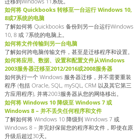
迁移到Windows 11系统。
如何将 Quickbooks 转移至一台运行 Windows 10,
8或7系统的电脑
了解如何将 Quickbooks 备份到另一台运行Windows
10, 8 或 7系统的电脑上。
如何将文件传输到另一台电脑
了解如何跨电脑传输文件，甚至是迁移程序和设置。
如何将应用、数据、设置和配置文件从Windows
2003服务器迁移至2012/2016或2008服务器
如何执行一个 Windows 服务器迁移，并不需要重装
程序 (包括 Oracle, SQL, mySQL, CRM 以及其它第三
方应用程序), 并将2003服务器从您的网络移出。
如何将 Windows 10 降级至 Windows 7 或
Windows 8 – 并不丢失任何程序和文件
了解如何将 Windows 10 降级到 Windows 7 或
Windows 8 – 并完好保留您的程序和文件，即使在原
升级后超过30天。