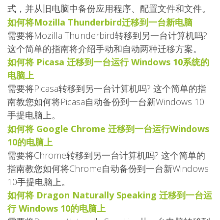
式，并从旧电脑中备份应用程序、配置文件和文件。
如何将Mozilla Thunderbird迁移到一台新电脑
需要将Mozilla Thunderbird转移到另一台计算机吗?
这个简单的指南将介绍手动和自动两种迁移方案。
如何将 Picasa 迁移到一台运行 Windows 10系统的
电脑上
需要将Picasa转移到另一台计算机吗? 这个简单的指
南教您如何将Picasa自动备份到一台新Windows 10
手提电脑上。
如何将 Google Chrome 迁移到一台运行Windows
10的电脑上
需要将Chrome转移到另一台计算机吗? 这个简单的
指南教您如何将Chrome自动备份到一台新Windows
10手提电脑上。
如何将 Dragon Naturally Speaking 迁移到一台运
行 Windows 10的电脑上