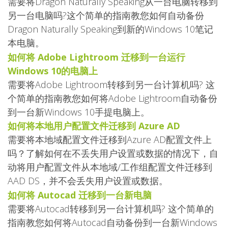
需要将Dragon Naturally Speaking从一台电脑转移到
另一台电脑吗?这个简单的指南教您如何自动备份
Dragon Naturally Speaking到新的Windows 10笔记
本电脑。
如何将 Adobe Lightroom 迁移到一台运行
Windows 10的电脑上
需要将Adobe Lightroom转移到另一台计算机吗? 这
个简单的指南教您如何将Adobe Lightroom自动备份
到一台新Windows 10手提电脑上。
如何将本地用户配置文件迁移到 Azure AD
需要将本地域配置文件迁移到Azure AD配置文件上
吗？了解如何在不丢失用户设置或数据的情况下，自
动将用户配置文件从本地域/工作组配置文件迁移到
AAD DS，并不会丢失用户设置或数据。
如何将 Autocad 迁移到一台新电脑
需要将Autocad转移到另一台计算机吗? 这个简单的
指南教您如何将Autocad自动备份到一台新Windows