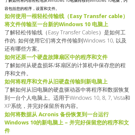
了解如何将内容轻松地从Windows 10电脑转移到Windows 10电脑，内
容包括您的程序，设置和文件。
如何使用一根轻松传输线（Easy Transfer cable）
将文件传输至一台新的Windows 10 电脑上
了解轻松传输线（Easy Transfer Cables）是如何工
作的, 如何使用它们将文件传输到Windows 10, 以及
还有哪些方案。
如何还原一个硬盘故障扇区中的程序和文件
了解如何从硬盘损坏/坏扇区的计算机中保存您的程
序和文件。
如何将程序和文件从旧硬盘传输到新电脑上
了解如何从旧电脑的硬盘驱动器中将程序和数据恢复
到一台个人电脑上。适用于Windows 10, 8, 7, Vista和
XP系统，并完好保留所有内容。
如何将数据从 Acronis 备份恢复到一台运行
Windows 10的新电脑上 – 并完好保留您的程序和文
件