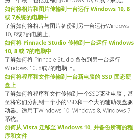
另一个域，包括迁移到Windows 10, 8 或 7系统。
如何将相片和图片传输到一台运行 Windows 10, 8
或 7系统的电脑中
了解如何将相片与图片备份到另一台运行Windows
10, 8或7的电脑上。
如何将 Pinnacle Studio 传输到一台运行 Windows
10, 8 或 7的电脑中
了解如何将 Pinnacle Studio 备份到另一台运行
Windows 10, 8或7的电脑上。
如何将程序和文件传输到一台新电脑的 SSD 固态硬
盘上
了解如何将程序和文件传输到一个SSD驱动电脑，甚
至将它们分割到一个小的SSD和一个大的辅助硬盘驱
动器。适用于Windows 10, Windows 8, Windows 7
系统。
如何从 Vista 迁移至 Windows 10, 并备份所有的程
序和文件