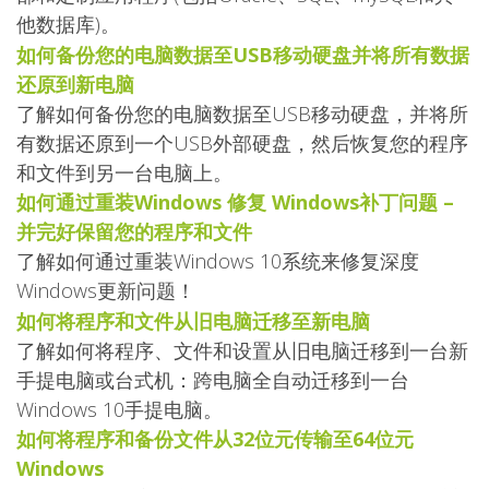
他数据库)。
如何备份您的电脑数据至USB移动硬盘并将所有数据
还原到新电脑
了解如何备份您的电脑数据至USB移动硬盘，并将所
有数据还原到一个USB外部硬盘，然后恢复您的程序
和文件到另一台电脑上。
如何通过重装Windows 修复 Windows补丁问题 –
并完好保留您的程序和文件
了解如何通过重装Windows 10系统来修复深度
Windows更新问题！
如何将程序和文件从旧电脑迁移至新电脑
了解如何将程序、文件和设置从旧电脑迁移到一台新
手提电脑或台式机：跨电脑全自动迁移到一台
Windows 10手提电脑。
如何将程序和备份文件从32位元传输至64位元
Windows