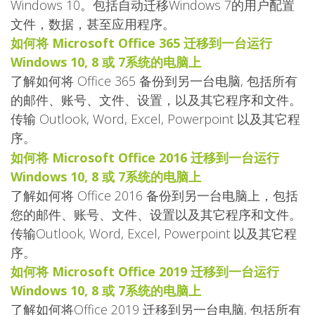
Windows 10。包括自动迁移Windows 7的用户配置
文件，数据，甚至应用程序。
如何将 Microsoft Office 365 迁移到一台运行
Windows 10, 8 或 7系统的电脑上
了解如何将 Office 365 备份到另一台电脑, 包括所有
的邮件、账号、文件、设置，以及其它程序和文件。
传输 Outlook, Word, Excel, Powerpoint 以及其它程
序。
如何将 Microsoft Office 2016 迁移到一台运行
Windows 10, 8 或 7系统的电脑上
了解如何将 Office 2016 备份到另一台电脑上，包括
您的邮件、账号、文件、设置以及其它程序和文件。
传输Outlook, Word, Excel, Powerpoint 以及其它程
序。
如何将 Microsoft Office 2019 迁移到一台运行
Windows 10, 8 或 7系统的电脑上
了解如何将Office 2019 迁移到另一台电脑, 包括所有