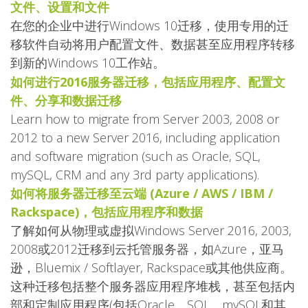
文件、设置和文件
在您的企业中进行Windows 10迁移，使用专用的迁
移软件自动将用户配置文件、数据甚至应用程序转移
到新的Windows 10工作站。
如何进行2016服务器迁移，包括应用程序、配置文
件、分享和数据迁移
Learn how to migrate from Server 2003, 2008 or
2012 to a new Server 2016, including application
and software migration (such as Oracle, SQL,
mySQL, CRM and any 3rd party applications).
如何将服务器迁移至云端 (Azure / AWS / IBM /
Rackspace)，包括应用程序和数据
了解如何从物理或虚拟Windows Server 2016, 2003,
2008或2012迁移到云托管服务器，如Azure，亚马
逊，Bluemix / Softlayer, Rackspace或其他供应商。
这种迁移包括整个服务器应用程序堆栈，甚至包括内
部和定制应用程序(包括Oracle、SQL、mySQL和其