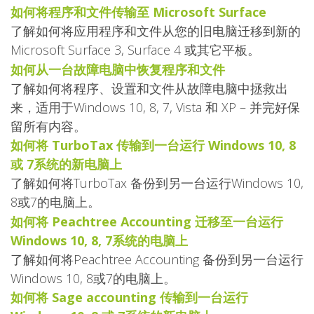
如何将程序和文件传输至 Microsoft Surface
了解如何将应用程序和文件从您的旧电脑迁移到新的
Microsoft Surface 3, Surface 4 或其它平板。
如何从一台故障电脑中恢复程序和文件
了解如何将程序、设置和文件从故障电脑中拯救出
来，适用于Windows 10, 8, 7, Vista 和 XP – 并完好保
留所有内容。
如何将 TurboTax 传输到一台运行 Windows 10, 8
或 7系统的新电脑上
了解如何将TurboTax 备份到另一台运行Windows 10,
8或7的电脑上。
如何将 Peachtree Accounting 迁移至一台运行
Windows 10, 8, 7系统的电脑上
了解如何将Peachtree Accounting 备份到另一台运行
Windows 10, 8或7的电脑上。
如何将 Sage accounting 传输到一台运行