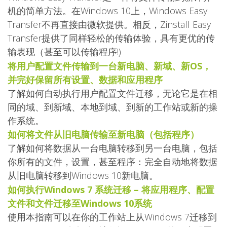
机的简单方法。在Windows 10上，Windows Easy
Transfer不再直接由微软提供。相反，Zinstall Easy
Transfer提供了同样轻松的传输体验，具有更优的传
输表现（甚至可以传输程序!)
将用户配置文件传输到一台新电脑、新域、新OS，
并完好保留所有设置、数据和应用程序
了解如何自动执行用户配置文件迁移，无论它是在相
同的域、到新域、本地到域、到新的工作站或新的操
作系统。
如何将文件从旧电脑传输至新电脑（包括程序）
了解如何将数据从一台电脑转移到另一台电脑，包括
你所有的文件，设置，甚至程序：完全自动地将数据
从旧电脑转移到Windows 10新电脑。
如何执行Windows 7 系统迁移 – 将应用程序、配置
文件和文件迁移至Windows 10系统
使用本指南可以在你的工作站上从Windows 7迁移到