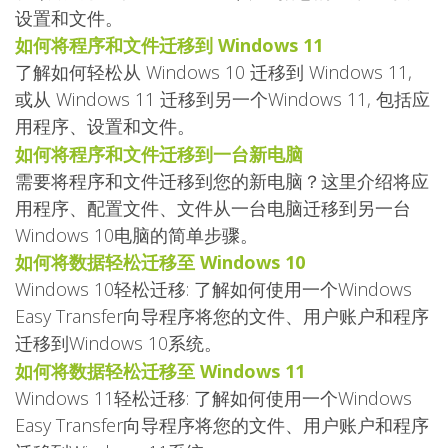
设置和文件。
如何将程序和文件迁移到 Windows 11
了解如何轻松从 Windows 10 迁移到 Windows 11,
或从 Windows 11 迁移到另一个Windows 11, 包括应
用程序、设置和文件。
如何将程序和文件迁移到一台新电脑
需要将程序和文件迁移到您的新电脑？这里介绍将应
用程序、配置文件、文件从一台电脑迁移到另一台
Windows 10电脑的简单步骤。
如何将数据轻松迁移至 Windows 10
Windows 10轻松迁移: 了解如何使用一个Windows
Easy Transfer向导程序将您的文件、用户账户和程序
迁移到Windows 10系统。
如何将数据轻松迁移至 Windows 11
Windows 11轻松迁移: 了解如何使用一个Windows
Easy Transfer向导程序将您的文件、用户账户和程序