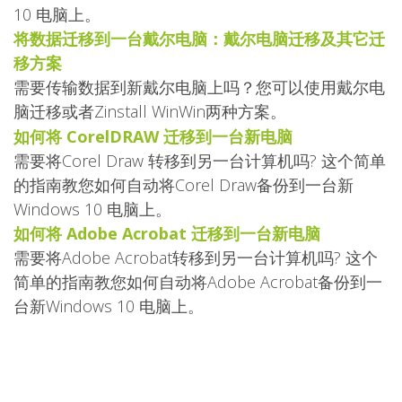
10 电脑上。
将数据迁移到一台戴尔电脑：戴尔电脑迁移及其它迁
移方案
需要传输数据到新戴尔电脑上吗？您可以使用戴尔电
脑迁移或者Zinstall WinWin两种方案。
如何将 CorelDRAW 迁移到一台新电脑
需要将Corel Draw 转移到另一台计算机吗? 这个简单
的指南教您如何自动将Corel Draw备份到一台新
Windows 10 电脑上。
如何将 Adobe Acrobat 迁移到一台新电脑
需要将Adobe Acrobat转移到另一台计算机吗? 这个
简单的指南教您如何自动将Adobe Acrobat备份到一
台新Windows 10 电脑上。