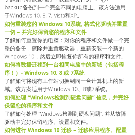
backup备份到一个完全不同的电脑上。该方法适用
于Windows 10, 8, 7, Vista和XP。
如何重装您的 Windows 10系统, 格式化驱动并重置
一切 – 并完好保留您的程序和文件
了解如何重置你的电脑：对你的程序和文件做一个完
整的备份，擦除并重置驱动器，重新安装一个新的
Windows 10，然后立即恢复你所有的程序和文件。
如何将数据迁移到一台相同电脑中的新域（包括程
序！）- Windows 10, 8 或 7系统
了解如何将现有工作站切换到同一台计算机上的新
域。该方案适用于Windows 10、8或7系统。
如何处理 “Windows检测到硬盘问题” 信息，并完好
保留您的程序和文件
了解如何处理 “Windows检测到硬盘问题”, 并从故障
驱动中完好保留程序、设置和文件。
如何进行 Windows 10 迁移 – 迁移应用程序、配置