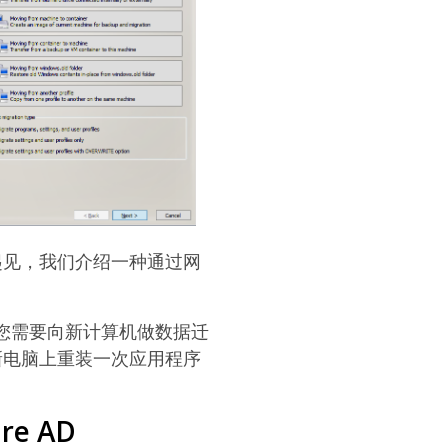
起见，我们介绍一种通过网
。当您需要向新计算机做数据迁
新电脑上重装一次应用程序
e AD