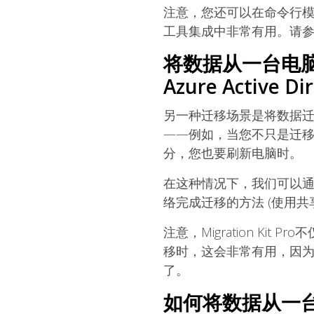
注意，您还可以在命令行模
工具集成中非常有用。请参
将数据从一台电
Azure Active Di
另一种迁移场景是将数据迁
——例如，当您不只是迁移到
分，您也要刷新电脑时。
在这种情况下，我们可以
络完成迁移的方法 (使用
注意，Migration K
移时，这会非常有用，因
了。
如何将数据从一台