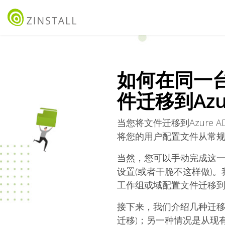
如何在同一
件迁移到Azu
当您将文件迁移到Azur
将您的用户配置文件从常规域迁
当然，您可以手动完成这一
设置(或者干脆不这样做)
工作组或域配置文件迁移到A
接下来，我们介绍几种迁移
迁移)；另一种情况是从现有