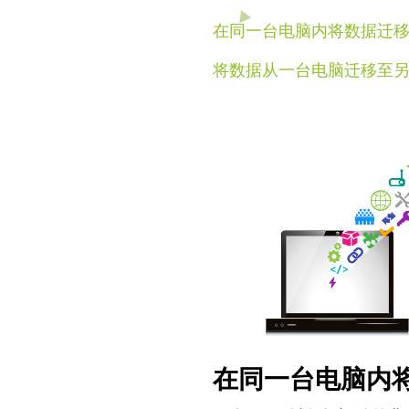
在同一台电脑内将数据迁移至Azure
将数据从一台电脑迁移至另一台电脑上
在同一台电脑内将数据迁