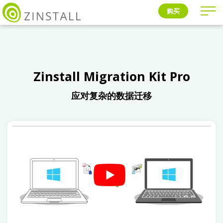
购买
Zinstall Migration Kit Pro
应对复杂的数据迁移