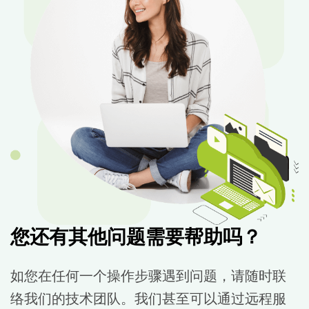
您还有其他问题需要帮助吗？
如您在任何一个操作步骤遇到问题，请随时联
络我们的技术团队。我们甚至可以通过远程服