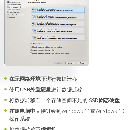
在无网络环境下
进行数据迁移
使用
USB外置硬盘
进行数据迁移
将数据转移至一个存储空间不足的
SSD固态硬盘
在原电脑中
直接升级到Windows 11或Windows 10
操作系统
将数据转移至
虚拟机