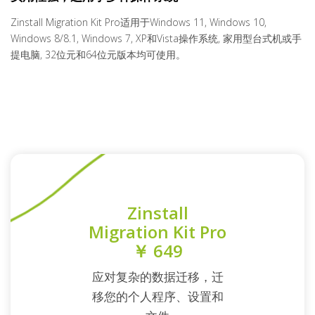
Zinstall Migration Kit Pro适用于Windows 11, Windows 10,
Windows 8/8.1, Windows 7, XP和Vista操作系统, 家用型台式机或手
提电脑, 32位元和64位元版本均可使用。
Zinstall
Migration Kit Pro
￥ 649
应对复杂的数据迁移，迁
移您的个人程序、设置和