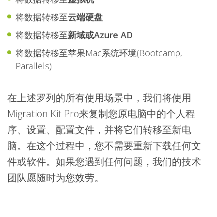
将数据转移至
云端硬盘
将数据转移至
新域或Azure AD
将数据转移至苹果Mac系统环境(Bootcamp,
Parallels)
在上述罗列的所有使用场景中，我们将使用
Migration Kit Pro来复制您原电脑中的个人程
序、设置、配置文件，并将它们转移至新电
脑。在这个过程中，您不需要重新下载任何文
件或软件。如果您遇到任何问题，我们的技术
团队愿随时为您效劳。