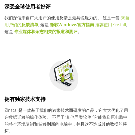
深受全球使用者好评
我们深信来自广大用户的使用反馈是最具说服力的。 这是一份
来自
用户们的
反馈清单
, 这是
微软Windows官方指南
推荐使用Zinstall
,
这是
专业媒体和杂志相关的报道和测评
。
拥有独家技术支持
Zinstall是一款基于我们的独家技术而研发的产品，它大大优化了用
户数据迁移的操作体验。 不同于“其他同类软件 ”它能将您原电脑中
的整个环境复制和转移到新的电脑中，并且这不造成其他数据的损
坏。