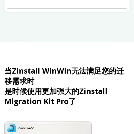
当Zinstall WinWin无法满足您的迁
移需求时
是时候使用更加强大的Zinstall
Migration Kit Pro了