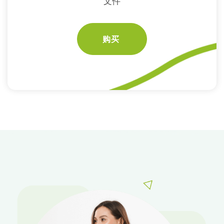
文件
购买