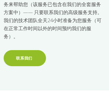
务来帮助您（该服务已包含在我们的全套服务
方案中）—— 只要联系我们的高级服务支持。
我们的技术团队全天24小时准备为您服务（可
在正常工作时间以外的时间预约我们的服
务）。
联系我们