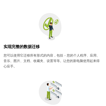
实现完整的数据迁移
您可以使用它迁移所有形式的内容，包括 – 您的个人程序、应用、
音乐、图片、文档、收藏夹、设置等等。让您的新电脑使用起来得
心应手。