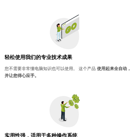
轻松使用我们的专业技术成果
您不需要非常懂电脑知识也可以使用。 这个产品
使用起来全自动，
并让您得心应手。
实用性强，适用于多种操作系统